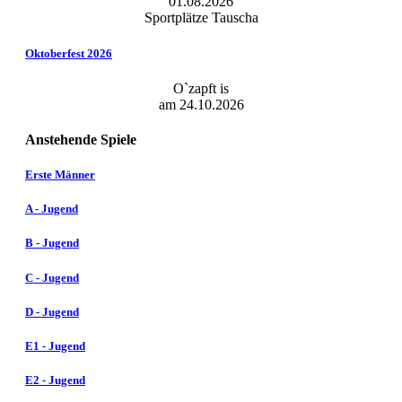
01.08.2026
Sportplätze Tauscha
Oktoberfest 2026
O`zapft is
am 24.10.2026
Anstehende Spiele
Erste Männer
A - Jugend
B - Jugend
C - Jugend
D - Jugend
E1 - Jugend
E2 - Jugend