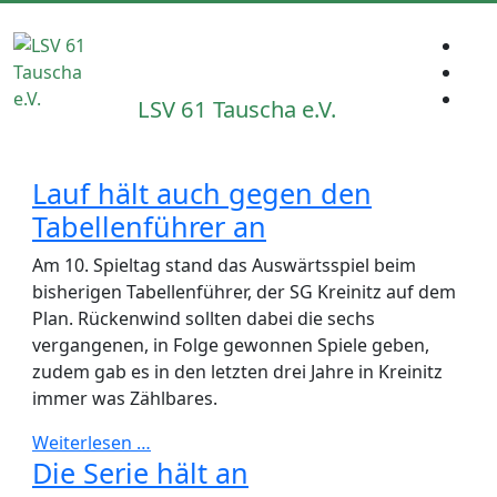
LSV 61 Tauscha e.V.
Lauf hält auch gegen den
Tabellenführer an
Am 10. Spieltag stand das Auswärtsspiel beim
bisherigen Tabellenführer, der SG Kreinitz auf dem
Plan. Rückenwind sollten dabei die sechs
vergangenen, in Folge gewonnen Spiele geben,
zudem gab es in den letzten drei Jahre in Kreinitz
immer was Zählbares.
Weiterlesen …
Die Serie hält an