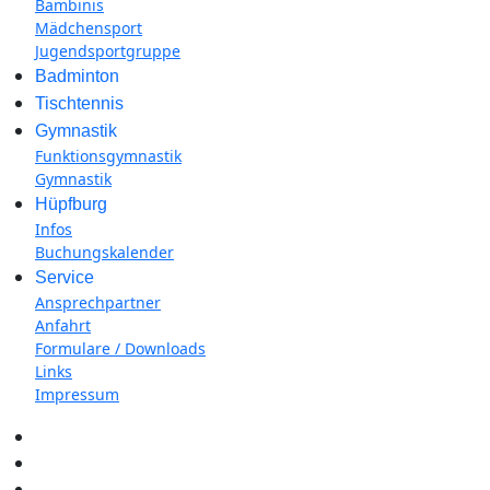
Bambinis
Mädchensport
Jugendsportgruppe
Badminton
Tischtennis
Gymnastik
Funktionsgymnastik
Gymnastik
Hüpfburg
Infos
Buchungskalender
Service
Ansprechpartner
Anfahrt
Formulare / Downloads
Links
Impressum