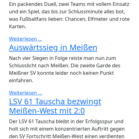
Ein packendes Duell, zwei Teams mit vollem Einsatz
und ein Spiel, das bis zur Schlussminute alles bot,
was Fußballfans lieben: Chancen, Elfmeter und rote
Karten.
Weiterlesen …
Auswärtssieg in Meißen
Nach vier Siegen in Folge reiste man nun zum
Schlusslicht nach Meißen. Die zweite Garde des
Meißner SV konnte leider noch keinen Punkt
einfahren.
Weiterlesen …
LSV 61 Tauscha bezwingt
Meißen-West mit 2:0
Der LSV 61 Tauscha bleibt in der Erfolgsspur und
holt sich mit einem konzentrierten Auftritt gegen
den SV Fortschritt Meißen-West einen verdienten