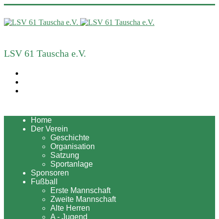
LSV 61 Tauscha e.V.
Home
Der Verein
Geschichte
Organisation
Satzung
Sportanlage
Sponsoren
Fußball
Erste Mannschaft
Zweite Mannschaft
Alte Herren
A - Jugend