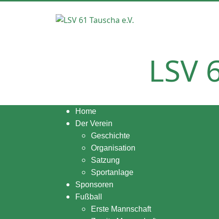
LSV 6
Home
Der Verein
Geschichte
Organisation
Satzung
Sportanlage
Sponsoren
Fußball
Erste Mannschaft