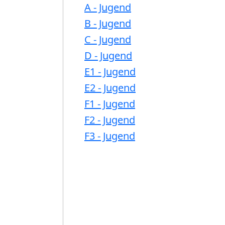
A - Jugend
B - Jugend
C - Jugend
D - Jugend
E1 - Jugend
E2 - Jugend
F1 - Jugend
F2 - Jugend
F3 - Jugend