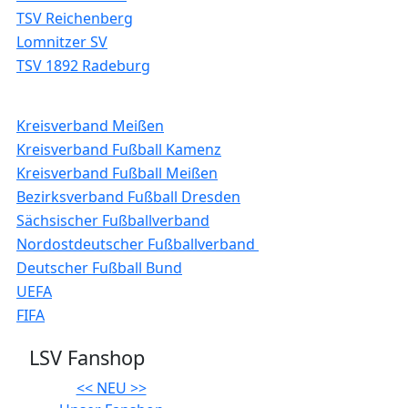
TSV Reichenberg
Lomnitzer SV
TSV 1892 Radeburg
Kreisverband Meißen
Kreisverband Fußball Kamenz
Kreisverband Fußball Meißen
Bezirksverband Fußball Dresden
Sächsischer Fußballverband
Nordostdeutscher Fußballverband
Deutscher Fußball Bund
UEFA
FIFA
LSV Fanshop
<< NEU >>