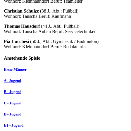
Wohnort: Kleinnaundorf Beruf: Teamleiter
Christian Schulze
(38 J., Abt.: Fußball)
Wohnort: Tauscha Beruf: Kaufmann
Thomas Hausdorf
(44 J., Abt.: Fußball)
Wohnort: Tauscha Anbau Beruf: Servicetechniker
Pia Lucchesi
(50 J., Abt.: Gymnastik / Badminton)
Wohnort: Kleinnaundorf Beruf: Redakteurin
Anstehende Spiele
Erste Männer
A - Jugend
B - Jugend
C - Jugend
D - Jugend
E1 - Jugend