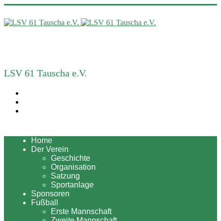
LSV 61 Tauscha e.V.
Home
Der Verein
Geschichte
Organisation
Satzung
Sportanlage
Sponsoren
Fußball
Erste Mannschaft
Zweite Mannschaft