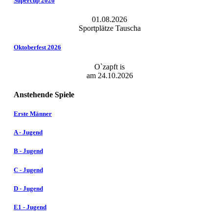
Supercup 2026
01.08.2026
Sportplätze Tauscha
Oktoberfest 2026
O`zapft is
am 24.10.2026
Anstehende Spiele
Erste Männer
A - Jugend
B - Jugend
C - Jugend
D - Jugend
E1 - Jugend