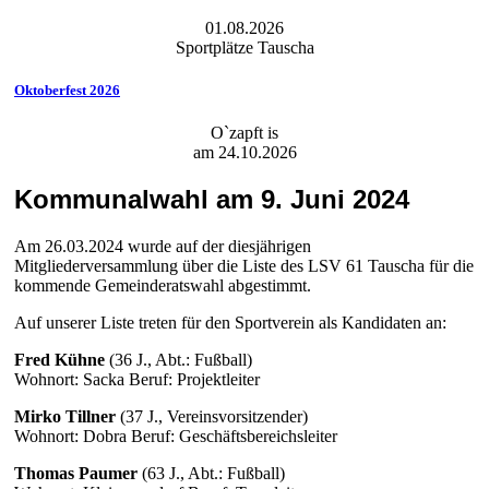
01.08.2026
Sportplätze Tauscha
Oktoberfest 2026
O`zapft is
am 24.10.2026
Kommunalwahl am 9. Juni 2024
Am 26.03.2024 wurde auf der diesjährigen
Mitgliederversammlung über die Liste des LSV 61 Tauscha für die
kommende Gemeinderatswahl abgestimmt.
Auf unserer Liste treten für den Sportverein als Kandidaten an:
Fred Kühne
(36 J., Abt.: Fußball)
Wohnort: Sacka Beruf: Projektleiter
Mirko Tillner
(37 J., Vereinsvorsitzender)
Wohnort: Dobra Beruf: Geschäftsbereichsleiter
Thomas Paumer
(63 J., Abt.: Fußball)