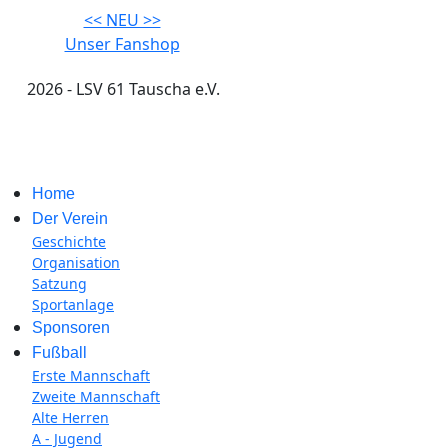
<< NEU >>
Unser Fanshop
2026 - LSV 61 Tauscha e.V.
Impressum
Home
Der Verein
Geschichte
Organisation
Satzung
Sportanlage
Sponsoren
Fußball
Erste Mannschaft
Zweite Mannschaft
Alte Herren
A - Jugend