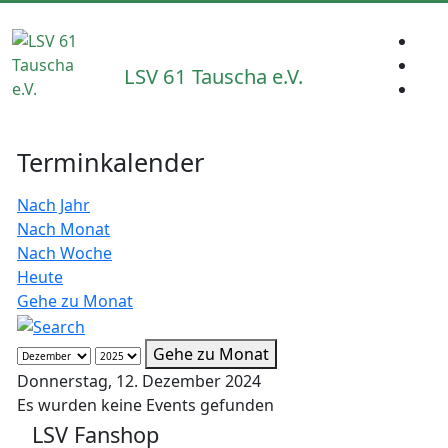
LSV 61 Tauscha e.V.
Terminkalender
Nach Jahr
Nach Monat
Nach Woche
Heute
Gehe zu Monat
Gehe zu Monat
Donnerstag, 12. Dezember 2024
Es wurden keine Events gefunden
LSV Fanshop