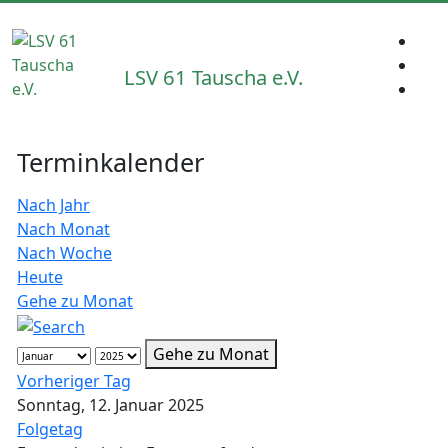
LSV 61 Tauscha e.V.
Terminkalender
Nach Jahr
Nach Monat
Nach Woche
Heute
Gehe zu Monat
Gehe zu Monat
Vorheriger Tag
Sonntag, 12. Januar 2025
Folgetag