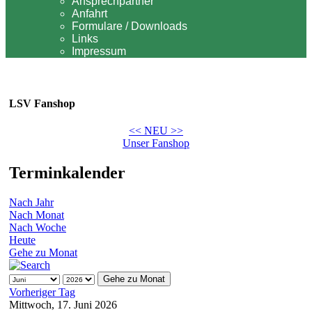
Ansprechpartner
Anfahrt
Formulare / Downloads
Links
Impressum
LSV Fanshop
<< NEU >>
Unser Fanshop
Terminkalender
Nach Jahr
Nach Monat
Nach Woche
Heute
Gehe zu Monat
Gehe zu Monat
Vorheriger Tag
Mittwoch, 17. Juni 2026