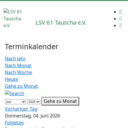
LSV 61 Tauscha e.V.
Terminkalender
Nach Jahr
Nach Monat
Nach Woche
Heute
Gehe zu Monat
Gehe zu Monat
Vorheriger Tag
Donnerstag, 04. Juni 2026
Folgetag