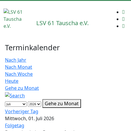
LSV 61 Tauscha e.V.
Terminkalender
Nach Jahr
Nach Monat
Nach Woche
Heute
Gehe zu Monat
Gehe zu Monat
Vorheriger Tag
Mittwoch, 01. Juli 2026
Folgetag