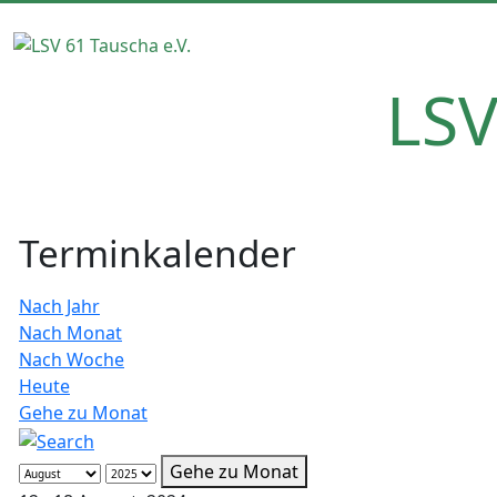
LSV
Terminkalender
Nach Jahr
Nach Monat
Nach Woche
Heute
Gehe zu Monat
Gehe zu Monat