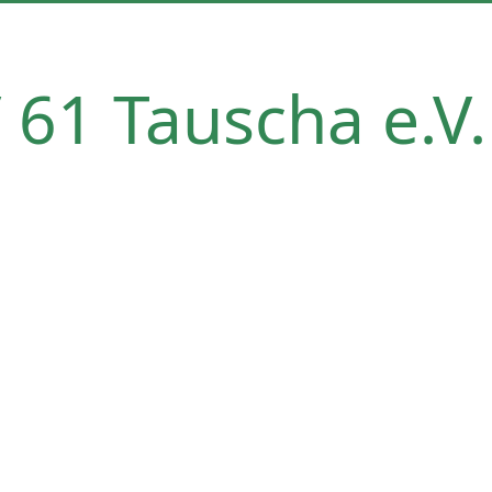
 61 Tauscha e.V.