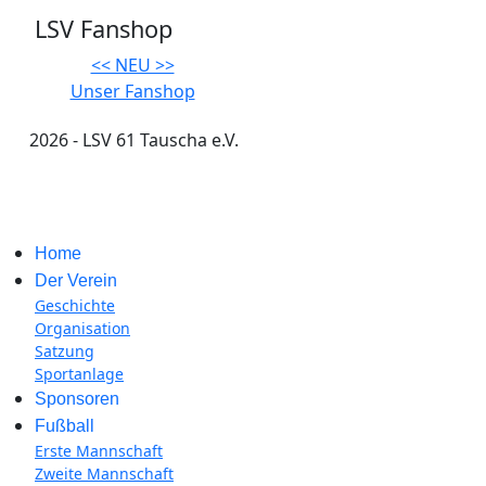
LSV Fanshop
<< NEU >>
Unser Fanshop
2026 - LSV 61 Tauscha e.V.
Impressum
Home
Der Verein
Geschichte
Organisation
Satzung
Sportanlage
Sponsoren
Fußball
Erste Mannschaft
Zweite Mannschaft