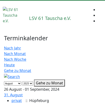
LSV 61 Tauscha e.V.
Terminkalender
Nach Jahr
Nach Monat
Nach Woche
Heute
Gehe zu Monat
Gehe zu Monat
26 August - 01 September, 2024
31. August
privat
:: Hüpfeburg