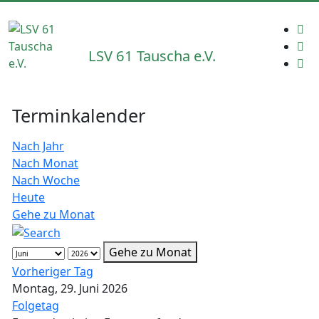
LSV 61 Tauscha e.V.
Terminkalender
Nach Jahr
Nach Monat
Nach Woche
Heute
Gehe zu Monat
Gehe zu Monat
Vorheriger Tag
Montag, 29. Juni 2026
Folgetag