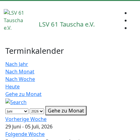
LSV 61 Tauscha e.V.
Terminkalender
Nach Jahr
Nach Monat
Nach Woche
Heute
Gehe zu Monat
Gehe zu Monat
Vorherige Woche
29 Juni - 05 Juli, 2026
Folgende Woche