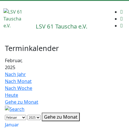
LSV 61 Tauscha e.V.
Terminkalender
Februar,
2025
Nach Jahr
Nach Monat
Nach Woche
Heute
Gehe zu Monat
Gehe zu Monat
Januar