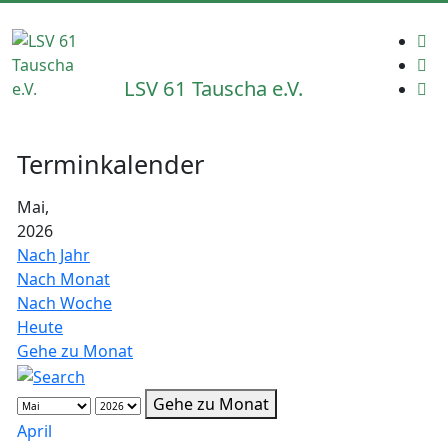
LSV 61 Tauscha e.V.
Terminkalender
Mai,
2026
Nach Jahr
Nach Monat
Nach Woche
Heute
Gehe zu Monat
Gehe zu Monat
April