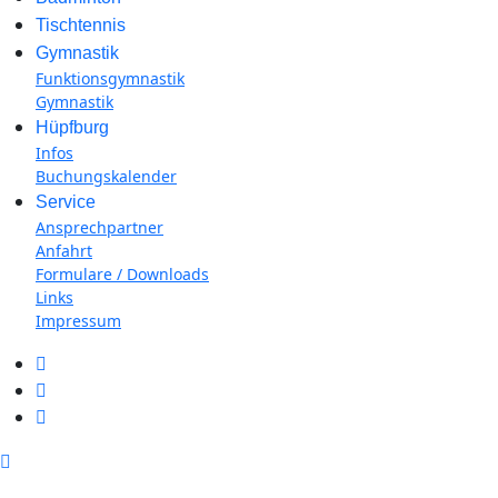
Tischtennis
Gymnastik
Funktionsgymnastik
Gymnastik
Hüpfburg
Infos
Buchungskalender
Service
Ansprechpartner
Anfahrt
Formulare / Downloads
Links
Impressum